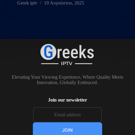
Greek iptv
19 Αυγούστου, 2025
Elevating Your Viewing Experience, Where Quality Meets
Innovation, Globally Embraced.
Join our newsletter
JOIN