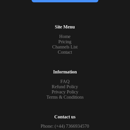
Site Menu
Home
Pricing
Channels List
Contact
Information
FAQ
Refund Policy
Privacy Policy
Terms & Conditions
Contact us
Phone: (+44) 7366934570