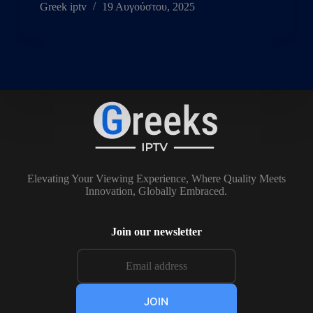
Greek iptv
19 Αυγούστου, 2025
Elevating Your Viewing Experience, Where Quality Meets
Innovation, Globally Embraced.
Join our newsletter
JOIN