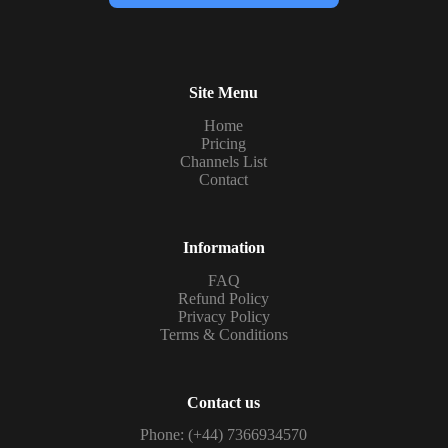
Site Menu
Home
Pricing
Channels List
Contact
Information
FAQ
Refund Policy
Privacy Policy
Terms & Conditions
Contact us
Phone: (+44) 7366934570