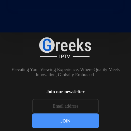
Elevating Your Viewing Experience, Where Quality Meets
Innovation, Globally Embraced.
Join our newsletter
JOIN