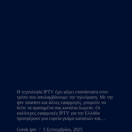
Η τεχνολογία IPTV έχει φέρει επανάσταση στον
τρόπο που απολαμβάνουμε την τηλεόραση. Με την
iptv smarters και άλλες εφαρμογές, μπορείτε να
δείτε τα αγαπημένα σας κανάλια δωρεάν. Οι
καλύτερες εφαρμογές IPTV για την Ελλάδα
προσφέρουν μια ευρεία γκάμα καναλιών και…
Greek iptv
5 Σεπτεμβρίου, 2025