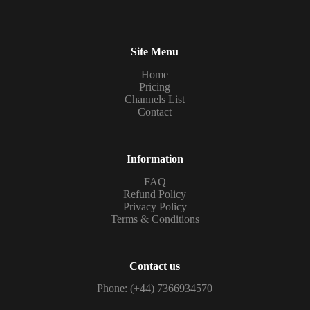
Site Menu
Home
Pricing
Channels List
Contact
Information
FAQ
Refund Policy
Privacy Policy
Terms & Conditions
Contact us
Phone: (+44) 7366934570